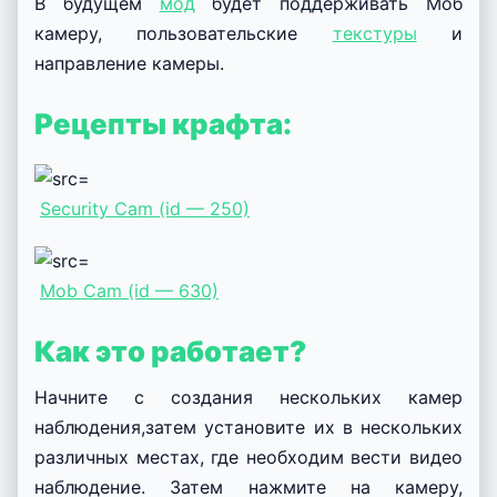
В будущем
мод
будет поддерживать Моб
камеру, пользовательские
текстуры
и
направление камеры.
Рецепты крафта:
Security Cam (id — 250)
Mob Cam (id — 630)
Как это работает?
Начните с создания нескольких камер
наблюдения,затем установите их в нескольких
различных местах, где необходим вести видео
наблюдение. Затем нажмите на камеру,