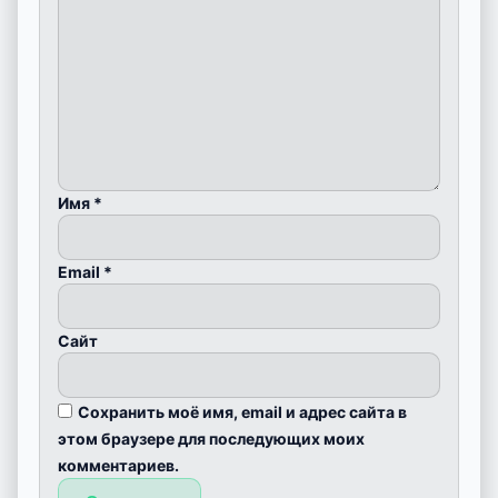
Имя
*
Email
*
Сайт
Сохранить моё имя, email и адрес сайта в
этом браузере для последующих моих
комментариев.