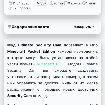
11.04.2026
Моды
admin
0 комм.
1 мин
326 просм.
Содержание поста
Развернуть
Мод Ultimate Security Cam
добавляет в мир
Minecraft Pocket Edition
камеры наблюдения,
которые могут быть установлены на любой
части планеты
Minecraft PE
. С модом Ultimate
Security Cam вы сможете создавать,
устанавливать и настраивать камеры, а затем
ими управлять за десятки миль от их места
расположения с помощью новых доступных
Security Cam
команд.