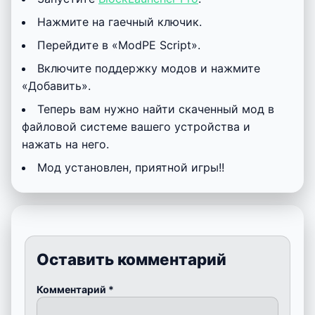
Нажмите на гаечный ключик.
Перейдите в «ModPE Script».
Включите поддержку модов и нажмите
«Добавить».
Теперь вам нужно найти скаченный мод в
файловой системе вашего устройства и
нажать на него.
Мод установлен, приятной игры!!
Оставить комментарий
Комментарий
*