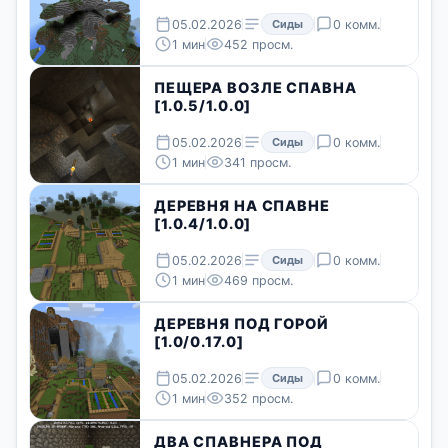
05.02.2026
Сиды
0 комм.
1 мин
452 просм.
ПЕЩЕРА ВОЗЛЕ СПАВНА
[1.0.5/1.0.0]
05.02.2026
Сиды
0 комм.
1 мин
341 просм.
ДЕРЕВНЯ НА СПАВНЕ
[1.0.4/1.0.0]
05.02.2026
Сиды
0 комм.
1 мин
469 просм.
ДЕРЕВНЯ ПОД ГОРОЙ
[1.0/0.17.0]
05.02.2026
Сиды
0 комм.
1 мин
352 просм.
ДВА СПАВНЕРА ПОД