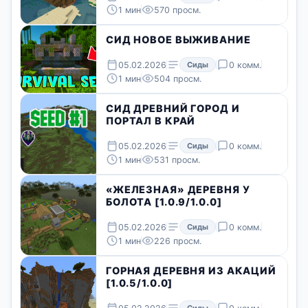
1 мин
570 просм.
СИД НОВОЕ ВЫЖИВАНИЕ
05.02.2026
Сиды
0 комм.
1 мин
504 просм.
СИД ДРЕВНИЙ ГОРОД И
ПОРТАЛ В КРАЙ
05.02.2026
Сиды
0 комм.
1 мин
531 просм.
«ЖЕЛЕЗНАЯ» ДЕРЕВНЯ У
БОЛОТА [1.0.9/1.0.0]
05.02.2026
Сиды
0 комм.
1 мин
226 просм.
ГОРНАЯ ДЕРЕВНЯ ИЗ АКАЦИЙ
[1.0.5/1.0.0]
Сиды