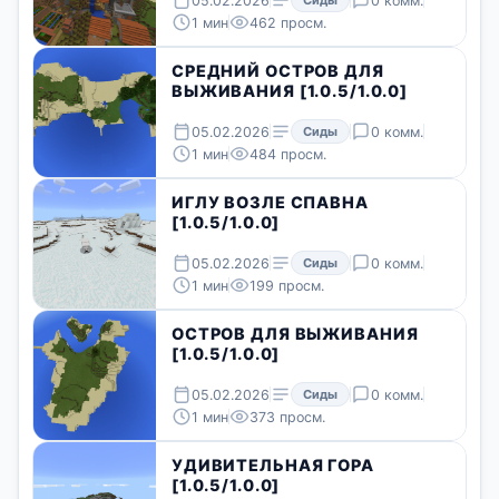
05.02.2026
0 комм.
1 мин
462 просм.
СРЕДНИЙ ОСТРОВ ДЛЯ
ВЫЖИВАНИЯ [1.0.5/1.0.0]
05.02.2026
Сиды
0 комм.
1 мин
484 просм.
ИГЛУ ВОЗЛЕ СПАВНА
[1.0.5/1.0.0]
05.02.2026
Сиды
0 комм.
1 мин
199 просм.
ОСТРОВ ДЛЯ ВЫЖИВАНИЯ
[1.0.5/1.0.0]
05.02.2026
Сиды
0 комм.
1 мин
373 просм.
УДИВИТЕЛЬНАЯ ГОРА
[1.0.5/1.0.0]