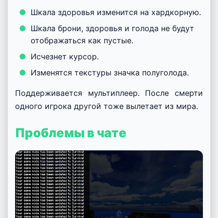
Шкала здоровья изменится на хардкорную.
Шкала брони, здоровья и голода не будут
отображаться как пустые.
Исчезнет курсор.
Изменятся текстуры значка полуголода.
Поддерживается мультиплеер. После смерти
одного игрока другой тоже вылетает из мира.
Проблемы в чате