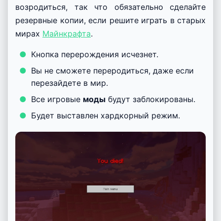
возродиться, так что обязательно сделайте
резервные копии, если решите играть в старых
мирах
Майнкрафта
.
Кнопка перерождения исчезнет.
Вы не сможете переродиться, даже если
перезайдете в мир.
Все игровые
моды
будут заблокированы.
Будет выставлен хардкорный режим.