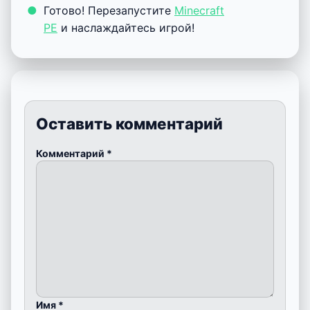
Готово! Перезапустите
Minecraft
PE
и наслаждайтесь игрой!
Оставить комментарий
Комментарий
*
Имя
*