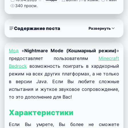
340 просм.
Содержание поста
Развернуть
Мод
«
Nightmare Mode (Кошмарный режим)
»
предоставляет пользователям
Minecraft
Bedrock
возможность поиграть в хардкорный
режим на всех других платформах, а не только
в версии
Java
. Если Вы любите сложные
испытания и жуткое звуковое сопровождение,
то это дополнение для Вас!
Характеристики
Если Вы умрете, Вы более не сможете