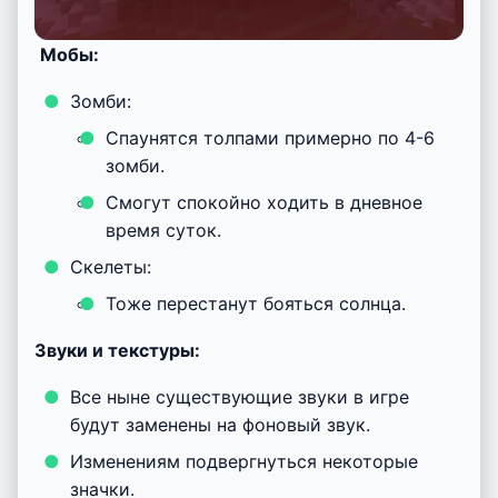
Мобы:
Зомби:
Спаунятся толпами примерно по 4-6
зомби.
Смогут спокойно ходить в дневное
время суток.
Скелеты:
Тоже перестанут бояться солнца.
Звуки и текстуры:
Все ныне существующие звуки в игре
будут заменены на фоновый звук.
Изменениям подвергнуться некоторые
значки.