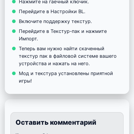
Нажмите на гаечный ключик.
Перейдите в Настройки BL.
Включите поддержку текстур.
Перейдите в Текстур-пак и нажмите
Импорт.
Теперь вам нужно найти скаченный
текстур пак в файловой системе вашего
устройства и нажать на него.
Мод и текстура установлены приятной
игры!
Оставить комментарий