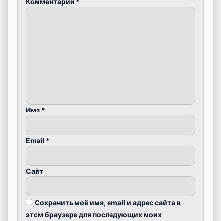
Комментарий
*
Имя
*
Email
*
Сайт
Сохранить моё имя, email и адрес сайта в
этом браузере для последующих моих