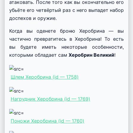
атаковать. После того как вы окончательно его
убьёте его четвёртый раз с него выпадет набор
доспехов и оружие.
Когда вы оденете броню Херобрина — вы
частично превратитесь в Херобрина! То есть
вы будете иметь некоторые особенности,
которыми обладает сам
Херобрин Великий
!
Шлем Херобрина (id — 1758)
Нагрудник Херобрина (id — 1769)
Поножи Херобрина (id — 1760)