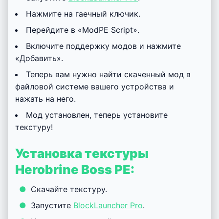
Нажмите на гаечный ключик.
Перейдите в «ModPE Script».
Включите поддержку модов и нажмите
«Добавить».
Теперь вам нужно найти скаченный мод в
файловой системе вашего устройства и
нажать на него.
Мод установлен, теперь установите
текстуру!
Установка текстуры
Herobrine Boss PE:
Скачайте текстуру.
Запустите
BlockLauncher Pro
.