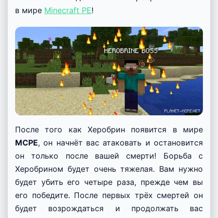
в мире
Minecraft PE
!
После того как Херобрин появится в мире
MCPE
, он начнёт вас атаковать и остановится
он только после вашей смерти! Борьба с
Херобрином будет очень тяжелая. Вам нужно
будет убить его четыре раза, прежде чем вы
его победите. После первых трёх смертей он
будет возрождаться и продолжать вас