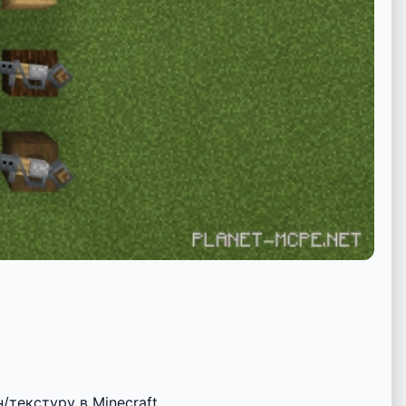
текстуру в Minecraft.