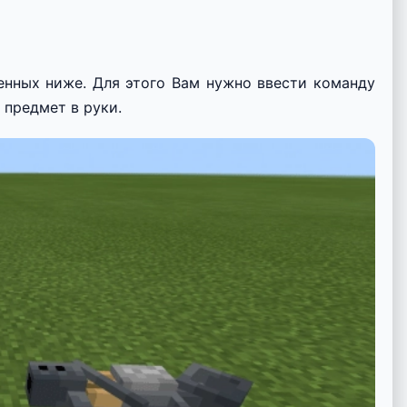
енных ниже. Для этого Вам нужно ввести команду
 предмет в руки.