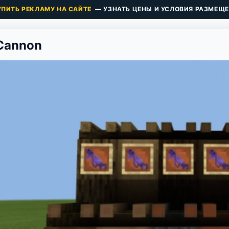
УПИТЬ РЕКЛАМУ НА САЙТЕ
— УЗНАТЬ ЦЕНЫ И УСЛОВИЯ РАЗМЕЩЕ
 Cannon