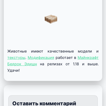
Животные имеют качественные модели и
текстуры
.
Модификация
работает в
Майнкрафт
Бедрок Эдишн
на релизах от 1.18 и выше.
Удачи!
Оставить комментарий