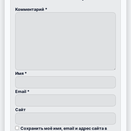
Комментарий
*
Имя
*
Email
*
Сайт
Сохранить моё имя, email и адрес сайта в