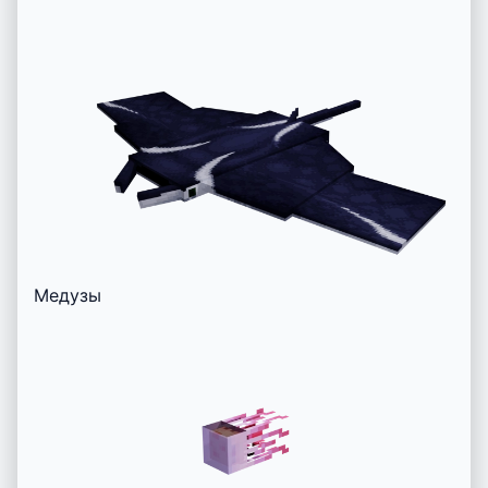
Медузы