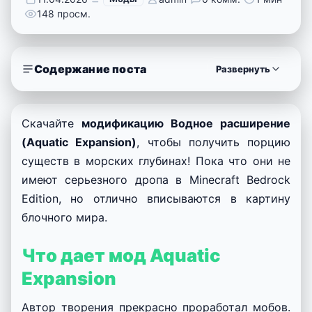
148 просм.
Содержание поста
Развернуть
Скачайте
модификацию Водное расширение
(Aquatic Expansion)
, чтобы получить порцию
существ в морских глубинах! Пока что они не
имеют серьезного дропа в Minecraft Bedrock
Edition, но отлично вписываются в картину
блочного мира.
Что дает мод Aquatic
Expansion
Автор творения прекрасно проработал мобов.