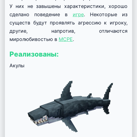
У них не завышены характеристики, хорошо
сделано поведение в
игре
. Некоторые из
существ будут проявлять агрессию к игроку,
другие, напротив, отличаются
миролюбивостью в
MCPE
.
Реализованы:
Акулы