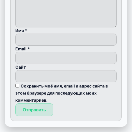
Имя
*
Email
*
Сайт
Сохранить моё имя, email и адрес сайта в
этом браузере для последующих моих
комментариев.