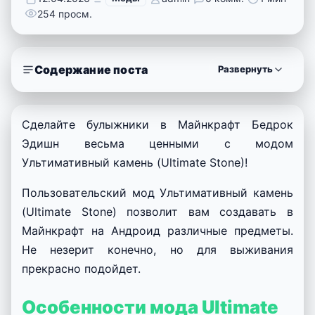
254 просм.
Содержание поста
Развернуть
Сделайте булыжники в Майнкрафт Бедрок
Эдишн весьма ценными с модом
Ультимативный камень (Ultimate Stone)!
Пользовательский мод Ультимативный камень
(Ultimate Stone) позволит вам создавать в
Майнкрафт на Андроид различные предметы.
Не незерит конечно, но для выживания
прекрасно подойдет.
Особенности мода Ultimate