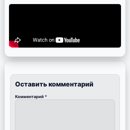
Оставить комментарий
Комментарий
*