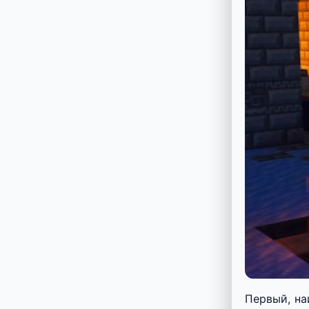
Первый, на