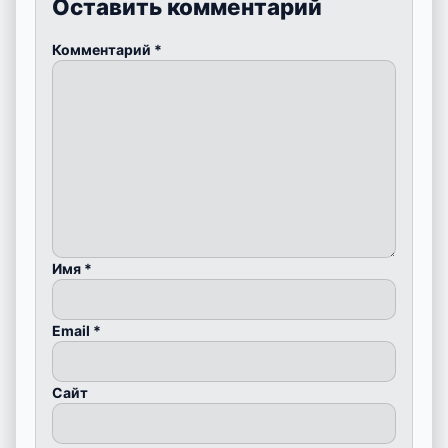
Оставить комментарий
Комментарий
*
Имя
*
Email
*
Сайт