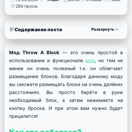
289 просм.
Содержание поста
Развернуть
Мод Throw A Block
— это очень простой в
использовании и функционале
мод
, но тем не
менее он очень полезный т.к. он облегчает
размещение блоков. Благодаря данному моду
вы сможете размещать блоки на очень далёких
расстояниях. Вы просто берёте в руки
необходимый блок, а затем нажимаете на
кнопку броска. И при этом вам нужно будет
прицелится!