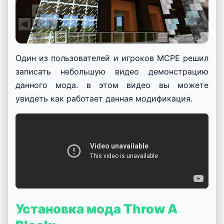
Один из пользователей и игроков MCPE решил
записать небольшую видео демонстрацию
данного мода. в этом видео вы можете
увидеть как работает данная модификация.
Установка мода Throw A