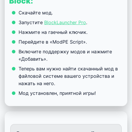
Block:
Скачайте мод.
Запустите
BlockLauncher Pro
.
Нажмите на гаечный ключик.
Перейдите в «ModPE Script».
Включите поддержку модов и нажмите
«Добавить».
Теперь вам нужно найти скачанный мод в
файловой системе вашего устройства и
нажать на него.
Мод установлен, приятной игры!