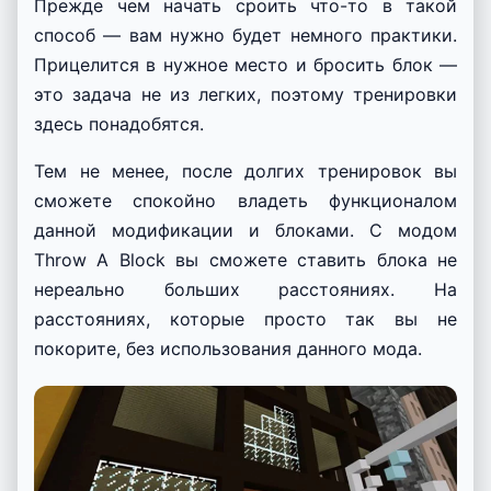
Прежде чем начать сроить что-то в такой
способ — вам нужно будет немного практики.
Прицелится в нужное место и бросить блок —
это задача не из легких, поэтому тренировки
здесь понадобятся.
Тем не менее, после долгих тренировок вы
сможете спокойно владеть функционалом
данной модификации и блоками. С модом
Throw A Block вы сможете ставить блока не
нереально больших расстояниях. На
расстояниях, которые просто так вы не
покорите, без использования данного мода.