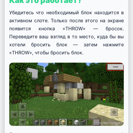
Как это работает?
Убедитесь что необходимый блок находится в
активном слоте. Только после этого на экране
появится кнопка «THROW» — бросок.
Переведите ваш взгляд в то место, куда бы вы
хотели бросить блок — затем нажмите
«THROW», чтобы бросить блок.