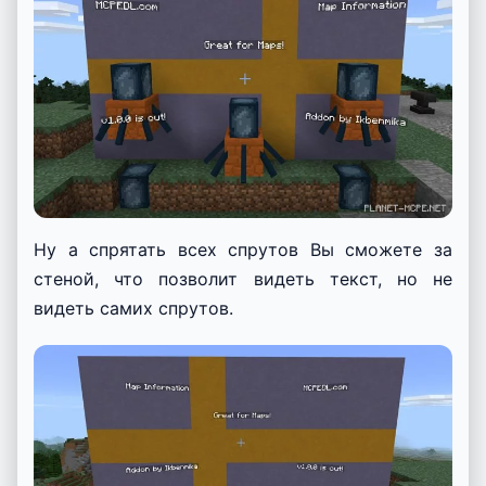
Ну а спрятать всех спрутов Вы сможете за
стеной, что позволит видеть текст, но не
видеть самих спрутов.