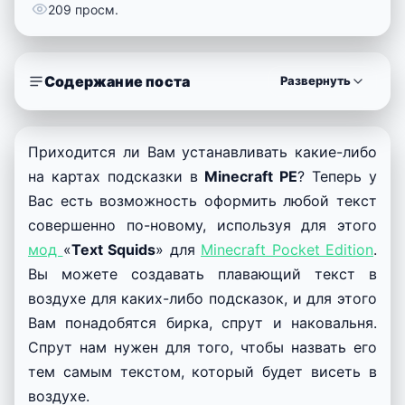
209 просм.
Содержание поста
Развернуть
Приходится ли Вам устанавливать какие-либо
на картах подсказки в
Minecraft PE
? Теперь у
Вас есть возможность оформить любой текст
совершенно по-новому, используя для этого
мод
«
Text Squids
» для
Minecraft Pocket Edition
.
Вы можете создавать плавающий текст в
воздухе для каких-либо подсказок, и для этого
Вам понадобятся бирка, спрут и наковальня.
Спрут нам нужен для того, чтобы назвать его
тем самым текстом, который будет висеть в
воздухе.