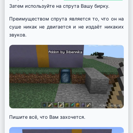
Затем используйте на спрута Вашу бирку.
Преимуществом спрута является то, что он на
суше никак не двигается и не издаёт никаких
звуков.
Пишите всё, что Вам захочется.