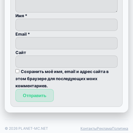
Имя
*
Email
*
Сайт
Сохранить моё имя, email и адрес сайта в
этом браузере для последующих моих
комментариев.
© 2026 PLANET-MC.NET
Контакты
Реклама
Политика