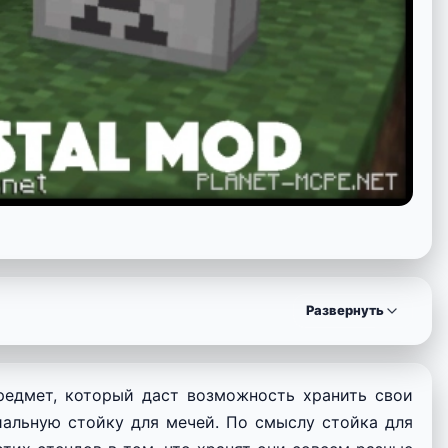
Развернуть
предмет, который даст возможность хранить свои
альную стойку для мечей. По смыслу стойка для