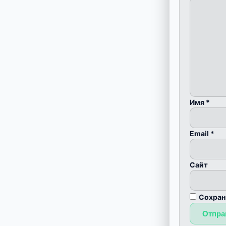
Имя
*
Email
*
Сайт
Сохран