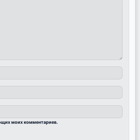
ующих моих комментариев.