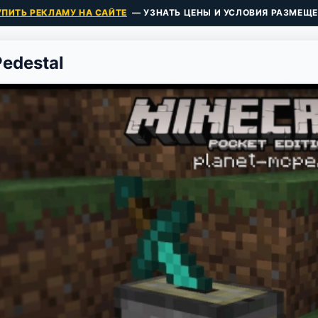
УПИТЬ РЕКЛАМУ НА САЙТЕ
— УЗНАТЬ ЦЕНЫ И УСЛОВИЯ РАЗМЕЩЕ
edestal