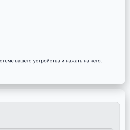
стеме вашего устройства и нажать на него.