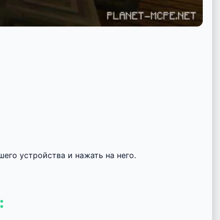
его устройства и нажать на него.
: