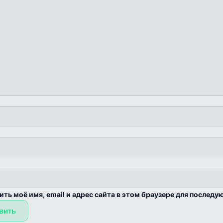
ить моё имя, email и адрес сайта в этом браузере для послед