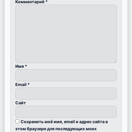
Комментарий
*
Имя
*
Email
*
Сайт
Сохранить моё имя, email и адрес сайта в
этом браузере для последующих моих