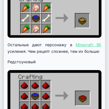
Остальные дают персонажу в
Minecraft BE
усиления. Чем рецепт сложнее, тем их больше:
Редстоуновый