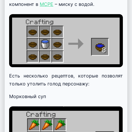
компонент в
MCPE
– миску с водой.
Есть несколько рецептов, которые позволят
только утолить голод персонажу:
Морковный суп