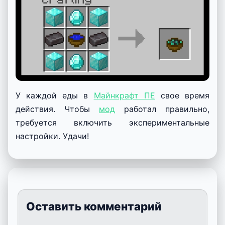
У каждой еды в
Майнкрафт ПЕ
свое время
действия. Чтобы
мод
работал правильно,
требуется включить экспериментальные
настройки. Удачи!
Оставить комментарий