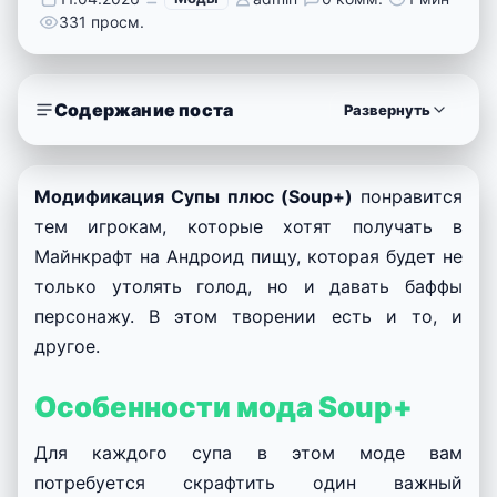
331 просм.
Содержание поста
Развернуть
Модификация Супы плюс (Soup+)
понравится
тем игрокам, которые хотят получать в
Майнкрафт на Андроид пищу, которая будет не
только утолять голод, но и давать баффы
персонажу. В этом творении есть и то, и
другое.
Особенности мода Soup+
Для каждого супа в этом моде вам
потребуется скрафтить один важный