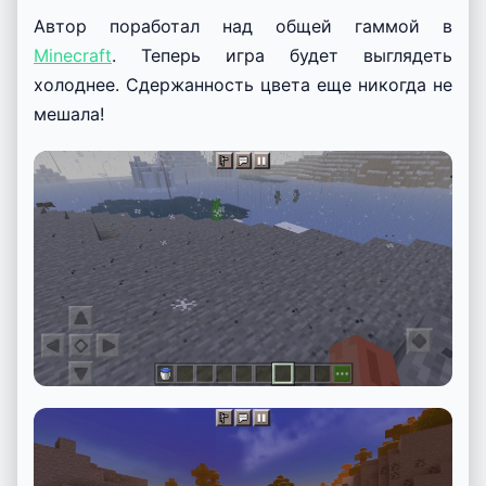
Автор поработал над общей гаммой в
Minecraft
. Теперь игра будет выглядеть
холоднее. Сдержанность цвета еще никогда не
мешала!