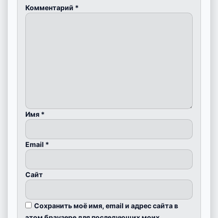
Комментарий
*
Имя
*
Email
*
Сайт
Сохранить моё имя, email и адрес сайта в
этом браузере для последующих моих