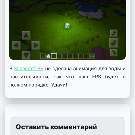
В
Minecraft BE
не сделана анимация для воды и
растительности, так что ваш FPS будет в
полном порядке. Удачи!
Оставить комментарий