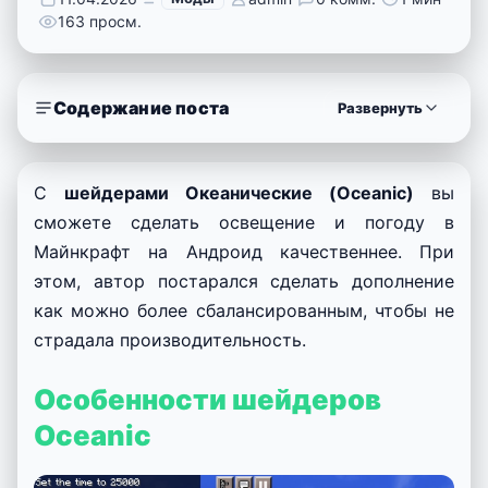
163 просм.
Содержание поста
Развернуть
С
шейдерами Океанические (Oceanic)
вы
сможете сделать освещение и погоду в
Майнкрафт на Андроид качественнее. При
этом, автор постарался сделать дополнение
как можно более сбалансированным, чтобы не
страдала производительность.
Особенности шейдеров
Oceanic