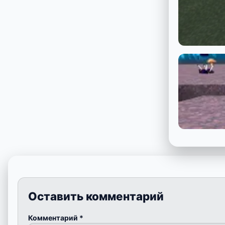
Оставить комментарий
Комментарий
*