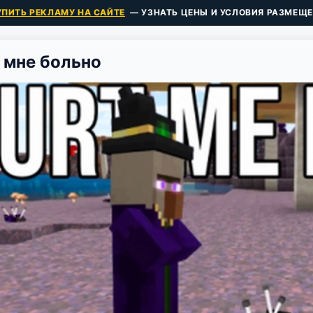
УПИТЬ РЕКЛАМУ НА САЙТЕ
— УЗНАТЬ ЦЕНЫ И УСЛОВИЯ РАЗМЕЩЕ
 мне больно