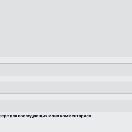
аузере для последующих моих комментариев.