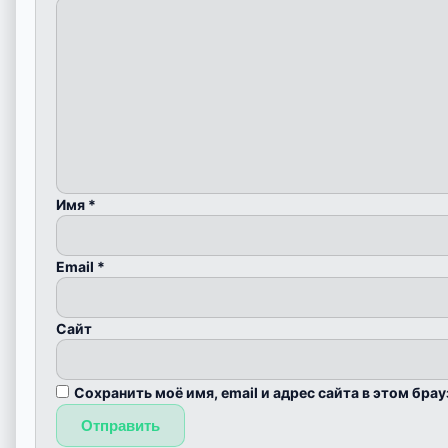
Имя
*
Email
*
Сайт
Сохранить моё имя, email и адрес сайта в этом бр