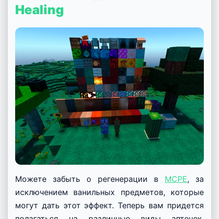
Healing
Можете забыть о регенерации в
MCPE
, за
исключением ванильных предметов, которые
могут дать этот эффект. Теперь вам придется
полагаться на различные виды аптечек,