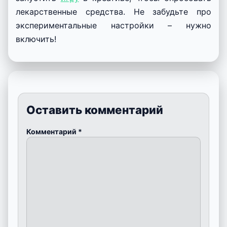
лекарственные средства. Не забудьте про
экспериментальные настройки – нужно
включить!
Оставить комментарий
Комментарий
*