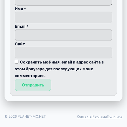
Имя
*
Email
*
Сайт
Сохранить моё имя, email и адрес сайта в
этом браузере для последующих моих
комментариев.
© 2026 PLANET-MC.NET
Контакты
Реклама
Политика