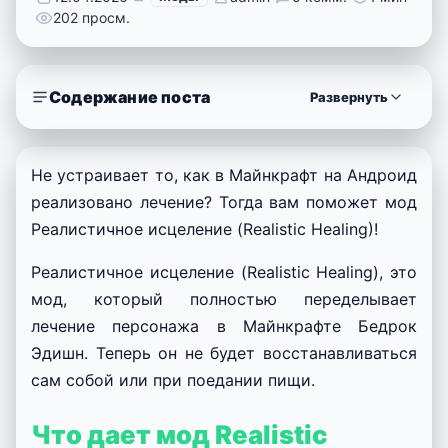
202 просм.
Содержание поста
Развернуть
Не устраивает то, как в Майнкрафт на Андроид
реализовано лечение? Тогда вам поможет мод
Реалистичное исцеление (Realistic Healing)!
Реалистичное исцеление (Realistic Healing), это
мод, который полностью переделывает
лечение персонажа в Майнкрафте Бедрок
Эдишн. Теперь он не будет восстанавливаться
сам собой или при поедании пищи.
Что дает мод Realistic