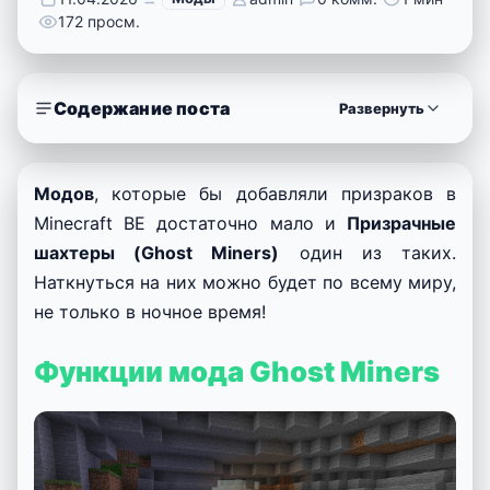
172 просм.
Содержание поста
Развернуть
Модов
, которые бы добавляли призраков в
Minecraft BE достаточно мало и
Призрачные
шахтеры (Ghost Miners)
один из таких.
Наткнуться на них можно будет по всему миру,
не только в ночное время!
Функции мода Ghost Miners