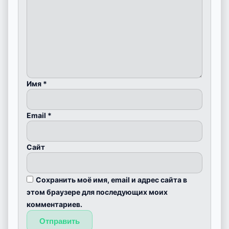
Имя
*
Email
*
Сайт
Сохранить моё имя, email и адрес сайта в
этом браузере для последующих моих
комментариев.