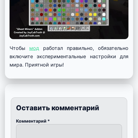
Чтобы
мод
работал правильно, обязательно
включите экспериментальные настройки для
мира. Приятной игры!
Оставить комментарий
Комментарий
*