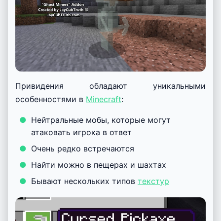
Привидения обладают уникальными
особенностями в
Minecraft
:
Нейтральные мобы, которые могут
атаковать игрока в ответ
Очень редко встречаются
Найти можно в пещерах и шахтах
Бывают нескольких типов
текстур