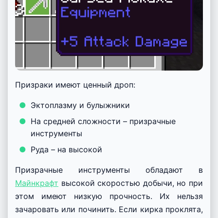
Призраки имеют ценный дроп:
Эктоплазму и булыжники
На средней сложности – призрачные
инструменты
Руда – на высокой
Призрачные инструменты обладают в
Майнкрафт
высокой скоростью добычи, но при
этом имеют низкую прочность. Их нельзя
зачаровать или починить. Если кирка проклята,