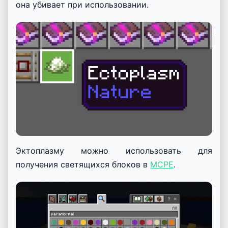
она убивает при использовании.
Эктоплазму можно использовать для
получения светящихся блоков в
MCPE
.