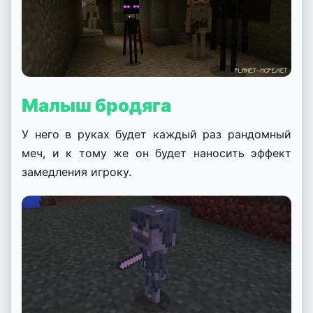
Малыш бродяга
У него в руках будет каждый раз рандомный
меч, и к тому же он будет наносить эффект
замедления игроку.