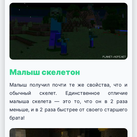
Малыш скелетон
Малыш получил почти те же свойства, что и
обычный скелет. Единственное отличие
малыша скелета — это то, что он в 2 раза
меньше, и в 2 раза быстрее от своего старшего
брата!