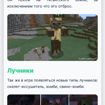
исключением того что это отброс.
Лучники
Так же в игре появляться новые типы лучников:
скелет-иссушитель, зомби, свино-зомби.