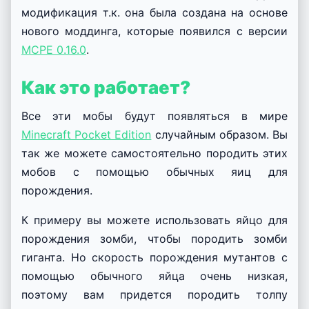
модификация т.к. она была создана на основе
нового моддинга, которые появился с версии
MCPE 0.16.0
.
Как это работает?
Все эти мобы будут появляться в мире
Minecraft Pocket Edition
случайным образом. Вы
так же можете самостоятельно породить этих
мобов с помощью обычных яиц для
порождения.
К примеру вы можете использовать яйцо для
порождения зомби, чтобы породить зомби
гиганта. Но скорость порождения мутантов с
помощью обычного яйца очень низкая,
поэтому вам придется породить толпу