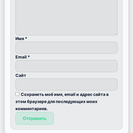
Имя
*
Email
*
Сайт
Сохранить моё имя, email и адрес сайта в
этом браузере для последующих моих
комментариев.