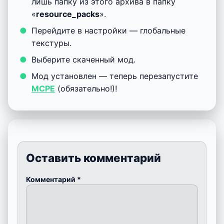
лишь папку из этого архива в папку
«
resource_packs
».
Перейдите в настройки — глобальные
текстуры.
Выберите скаченный мод.
Мод установлен — теперь перезапустите
MCPE
(обязательно!)!
Оставить комментарий
Комментарий
*