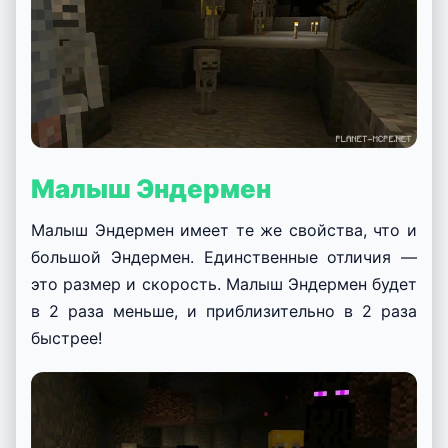
Малыш Эндермен
Малыш Эндермен имеет те же свойства, что и
большой Эндермен. Единственные отличия —
это размер и скорость. Малыш Эндермен будет
в 2 раза меньше, и приблизительно в 2 раза
быстрее!