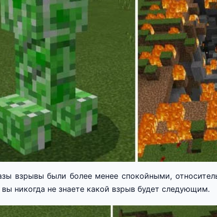
азы взрывы были более менее спокойными, относител
, вы никогда не знаете какой взрыв будет следующим.