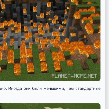
ьно. Иногда они были меньшими, чем стандартные