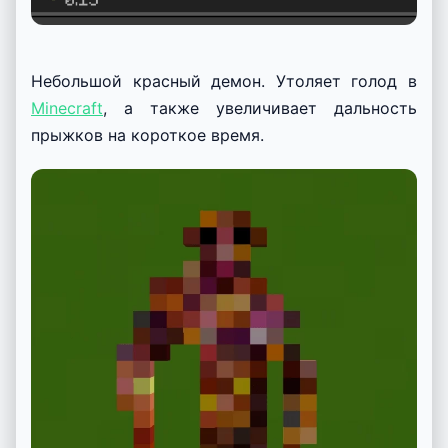
Небольшой красный демон. Утоляет голод в
Minecraft
, а также увеличивает дальность
прыжков на короткое время.