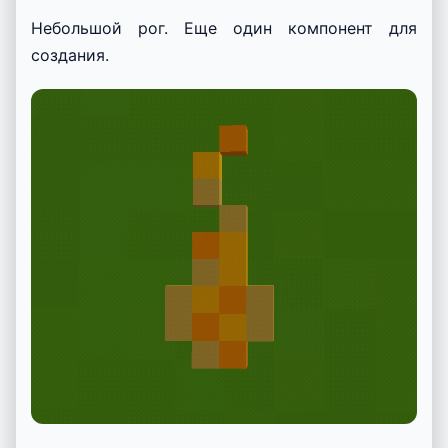
Небольшой рог. Еще один компонент для
создания.