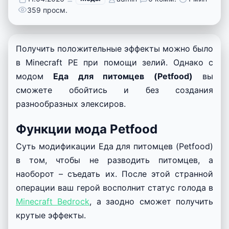
359 просм.
Получить положительные эффекты можно было
в Minecraft PE при помощи зелий. Однако с
модом
Еда для питомцев (Petfood)
вы
сможете обойтись и без создания
разнообразных элексиров.
Функции мода Petfood
Суть модификации Еда для питомцев (Petfood)
в том, чтобы не разводить питомцев, а
наоборот – съедать их. После этой странной
операции ваш герой восполнит статус голода в
Minecraft Bedrock
, а заодно сможет получить
крутые эффекты.