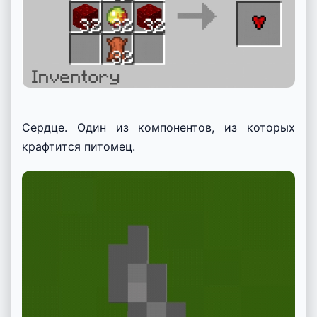
Сердце. Один из компонентов, из которых
крафтится питомец.