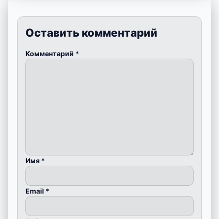
Оставить комментарий
Комментарий
*
Имя
*
Email
*