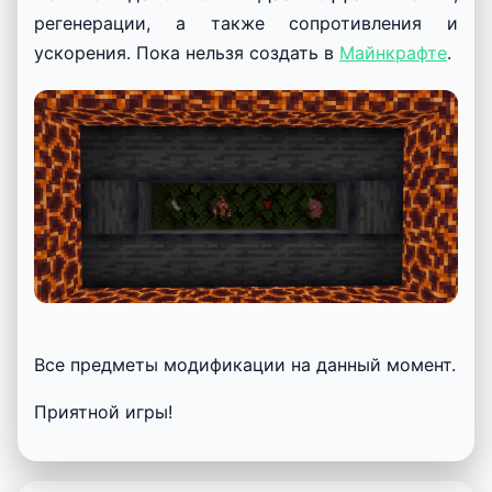
регенерации, а также сопротивления и
ускорения. Пока нельзя создать в
Майнкрафте
.
Все предметы модификации на данный момент.
Приятной игры!