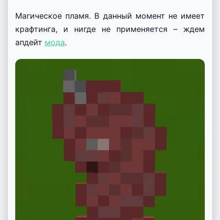
Магическое пламя. В данный момент не имеет
крафтинга, и нигде не применяется – ждем
апдейт
мода
.