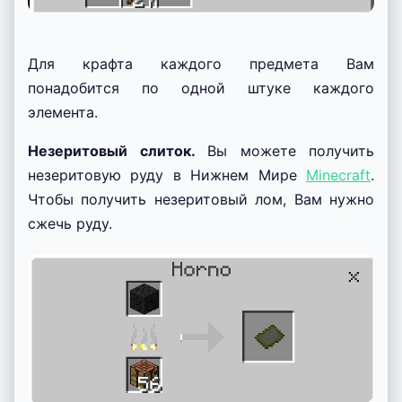
Для крафта каждого предмета Вам
понадобится по одной штуке каждого
элемента.
Незеритовый слиток.
Вы можете получить
незеритовую руду в Нижнем Мире
Minecraft
.
Чтобы получить незеритовый лом, Вам нужно
сжечь руду.