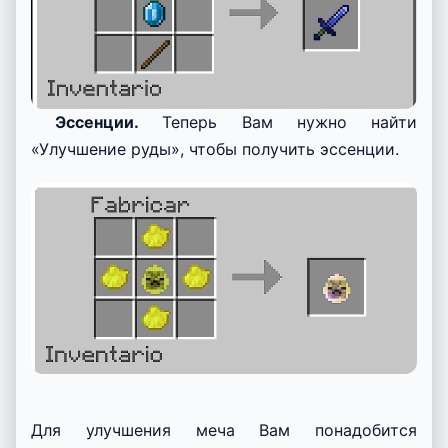
Эссенции.
Теперь Вам нужно найти
«Улучшение руды», чтобы получить эссенции.
Для улучшения меча Вам понадобится