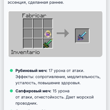
эссенция, сделанная раннее.
Рубиновый меч:
17 урона от атаки.
Эффекты: сопротивление, медлительность,
усталость, повышение здоровья.
Сапфировый меч:
15 урона
от атаки, огнестойкость. Дает морской
проводник.