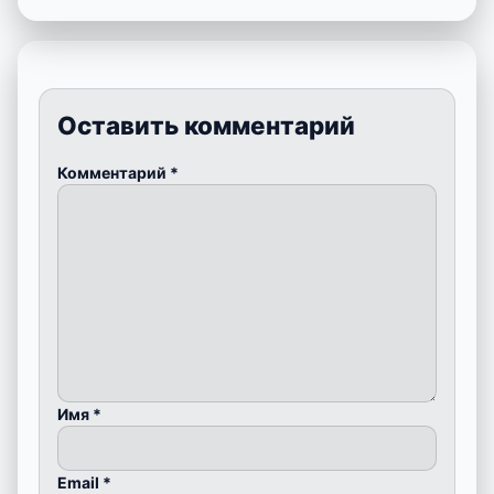
Оставить комментарий
Комментарий
*
Имя
*
Email
*