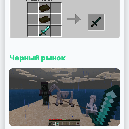
Черный рынок