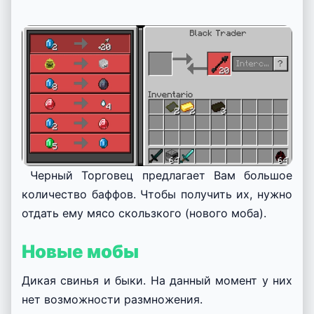
Черный Торговец предлагает Вам большое
количество баффов. Чтобы получить их, нужно
отдать ему мясо скользкого (нового моба).
Новые мобы
Дикая свинья и быки. На данный момент у них
нет возможности размножения.