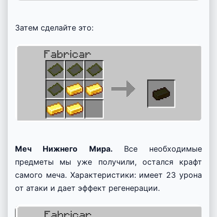
Затем сделайте это:
Меч Нижнего Мира.
Все необходимые
предметы мы уже получили, остался крафт
самого меча. Характеристики: имеет 23 урона
от атаки и дает эффект регенерации.