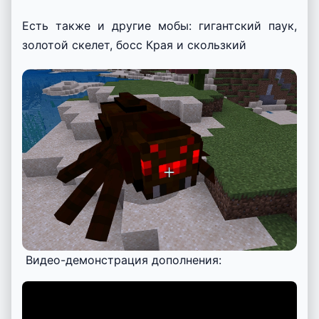
Есть также и другие мобы: гигантский паук,
золотой скелет, босс Края и скользкий
Видео-демонстрация дополнения: