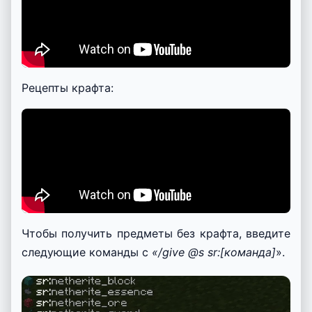
Рецепты крафта:
Чтобы получить предметы без крафта, введите
следующие команды с
«/give @s sr:[команда]
».