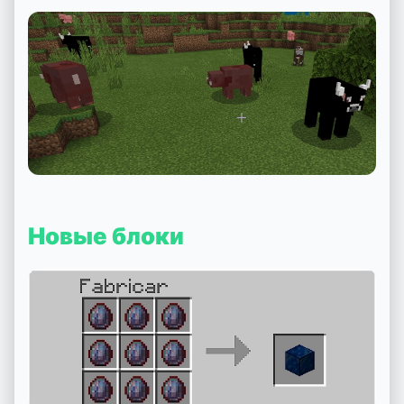
Новые блоки