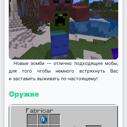
Новые зомби — отлично подходящие мобы,
для того чтобы немного встряхнуть Вас
и заставить выживать по-настоящему!
Оружие