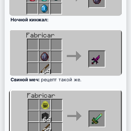
Ночной кинжал:
Свиной меч:
рецепт такой же.