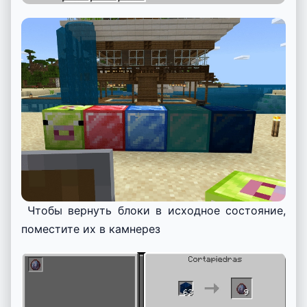
Чтобы вернуть блоки в исходное состояние,
поместите их в камнерез