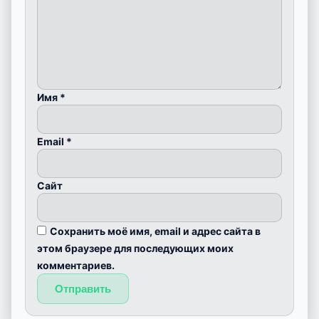
Имя
*
Email
*
Сайт
Сохранить моё имя, email и адрес сайта в
этом браузере для последующих моих
комментариев.