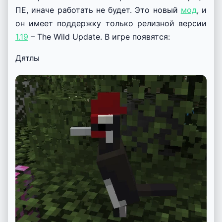
ПЕ, иначе работать не будет. Это новый
мод
, и
он имеет поддержку только релизной версии
1.19
– The Wild Update. В игре появятся:
Дятлы