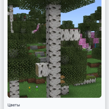
Цветы