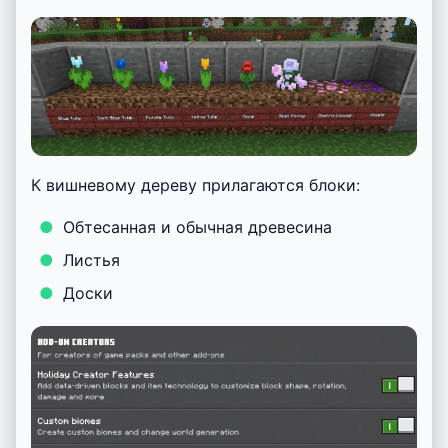
К вишневому дереву прилагаются блоки:
Обтесанная и обычная древесина
Листья
Доски