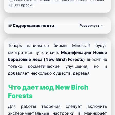
391 просм.
Содержание поста
Развернуть
Теперь ванильные биомы Minecraft будут
смотреться чуть иначе.
Модификация Новые
березовые леса (New Birch Forests)
вносит не
только косметические улучшения, но и
добавляет несколько существ, деревья.
Что дает мод
New Birch
Forests
Для работы творения следует включить
экспериментальные настройки в Майнкрафт