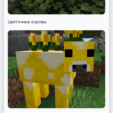
Цветочные коровы