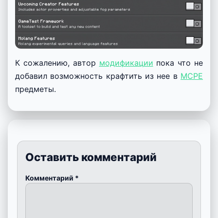
К сожалению, автор
модификации
пока что не
добавил возможность крафтить из нее в
MCPE
предметы.
Оставить комментарий
Комментарий
*