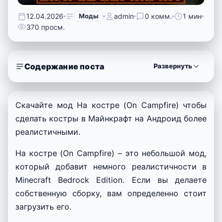
12.04.2026
Моды
admin
0 комм.
1 мин
370 просм.
Содержание поста
Развернуть
Скачайте мод На костре (On Campfire) чтобы
сделать костры в Майнкрафт на Андроид более
реалистичными.
На костре (On Campfire) – это небольшой мод,
который добавит немного реалистичности в
Minecraft Bedrock Edition. Если вы делаете
собственную сборку, вам определенно стоит
загрузить его.