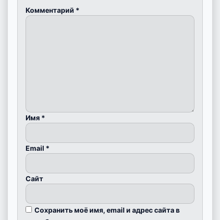
Комментарий
*
Имя
*
Email
*
Сайт
Сохранить моё имя, email и адрес сайта в