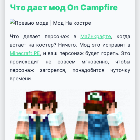
Что дает мод On Campfire
Что делает персонаж в
Майнкрафте
, когда
встает на костер? Ничего. Мод это исправит в
Minecraft PE
, и ваш персонаж будет гореть. Это
происходит не совсем мгновенно, чтобы
персонаж загорелся, понадобится чуточку
времени.