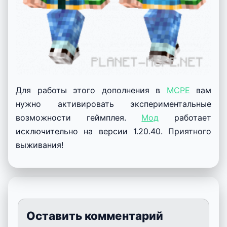
Для работы этого дополнения в
MCPE
вам
нужно активировать экспериментальные
возможности геймплея.
Мод
работает
исключительно на версии 1.20.40. Приятного
выживания!
Оставить комментарий