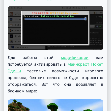
Для работы этой
модификации
вам
потребуется активировать в
Майнкрафт Покет
Эдишн
тестовые возможности игрового
процесса, без них ничего не будет корректно
отображаться. Вот что она добавляет в
блочном мире: