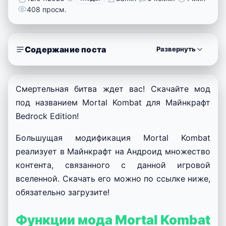
408 просм.
Содержание поста
Развернуть
Смертельная битва ждет вас! Скачайте мод
под названием Mortal Kombat для Майнкрафт
Bedrock Edition!
Большущая модификация Mortal Kombat
реализует в Майнкрафт на Андроид множество
контента, связанного с данной игровой
вселенной. Скачать его можно по ссылке ниже,
обязательно загрузите!
Функции мода Mortal Kombat