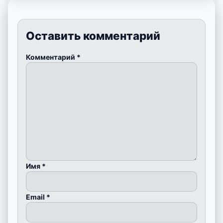
Оставить комментарий
Комментарий
*
Имя
*
Email
*