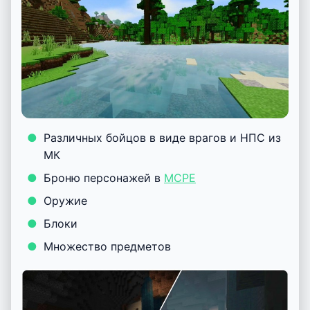
Различных бойцов в виде врагов и НПС из
МК
Броню персонажей в
MCPE
Оружие
Блоки
Множество предметов