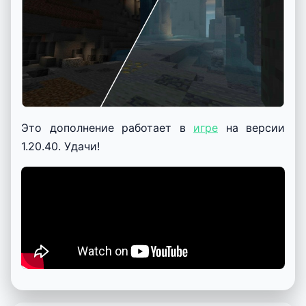
Это дополнение работает в
игре
на версии
1.20.40. Удачи!