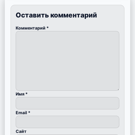
Оставить комментарий
Комментарий
*
Имя
*
Email
*
Сайт