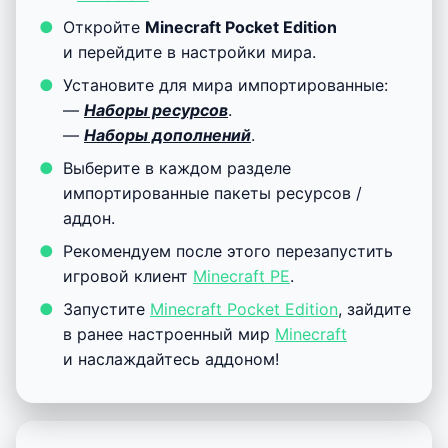
Откройте
Minecraft Pocket Edition
и перейдите в настройки мира.
Установите для мира импортированные:
—
Наборы ресурсов
.
—
Наборы дополнений
.
Выберите в каждом разделе
импортированные пакеты ресурсов /
аддон.
Рекомендуем после этого перезапустить
игровой клиент
Minecraft PE
.
Запустите
Minecraft Pocket Edition
, зайдите
в ранее настроенный мир
Minecraft
и наслаждайтесь аддоном!