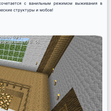
 сочетается с ванильным режимом выживания в
ческие структуры и мобов!