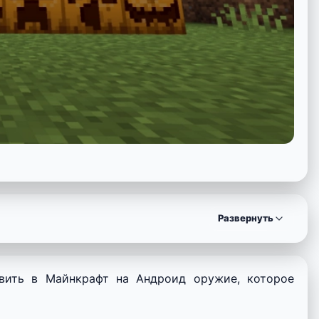
Развернуть
авить в Майнкрафт на Андроид оружие, которое