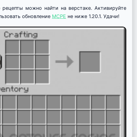
 рецепты можно найти на верстаке. Активируйте
ользовать обновление
MCPE
не ниже 1.20.1. Удачи!