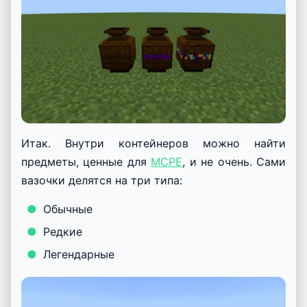
Итак. Внутри контейнеров можно найти
предметы, ценные для
MCPE
, и не очень. Сами
вазочки делятся на три типа:
Обычные
Редкие
Легендарные