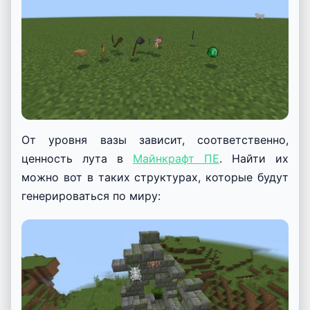
От уровня вазы зависит, соответственно,
ценность лута в
Майнкрафт ПЕ
. Найти их
можно вот в таких структурах, которые будут
генерироваться по миру: