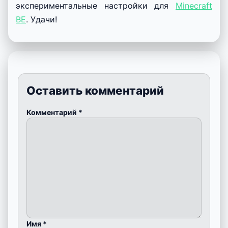
экспериментальные настройки для
Minecraft
BE
. Удачи!
Оставить комментарий
Комментарий
*
Имя
*