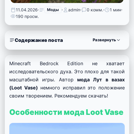
11.04.2026
Моды
admin
0 комм.
1 мин
190 просм.
Содержание поста
Развернуть
Minecraft Bedrock Edition не хватает
исследовательского духа. Это плохо для такой
масштабной игры. Автор
мода Лут в вазах
(Loot Vase)
немного исправил это положение
своим творением. Рекомендуем скачать!
Особенности мода Loot Vase