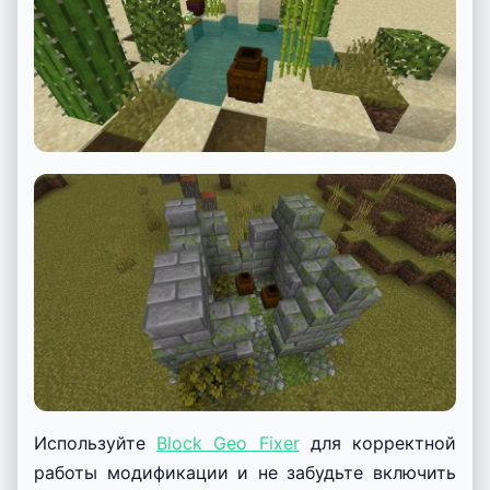
Используйте
Block Geo Fixer
для корректной
работы модификации и не забудьте включить