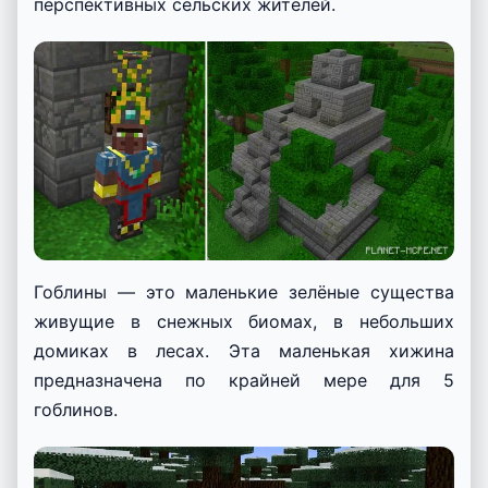
перспективных сельских жителей.
Гоблины — это маленькие зелёные существа
живущие в снежных биомах, в небольших
домиках в лесах. Эта маленькая хижина
предназначена по крайней мере для 5
гоблинов.