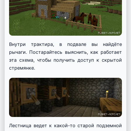
Внутри трактира, в подвале вы найдёте
рычаги. Постарайтесь выяснить, как работает
эта схема, чтобы получить доступ к скрытой
стремянке.
Лестница ведет к какой-то старой подземной