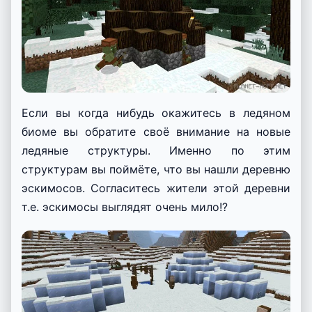
Если вы когда нибудь окажитесь в ледяном
биоме вы обратите своё внимание на новые
ледяные структуры. Именно по этим
структурам вы поймёте, что вы нашли деревню
эскимосов. Согласитесь жители этой деревни
т.е. эскимосы выглядят очень мило!?