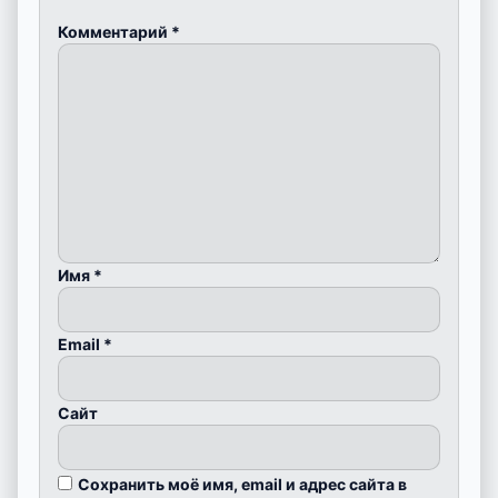
Комментарий
*
Имя
*
Email
*
Сайт
Сохранить моё имя, email и адрес сайта в