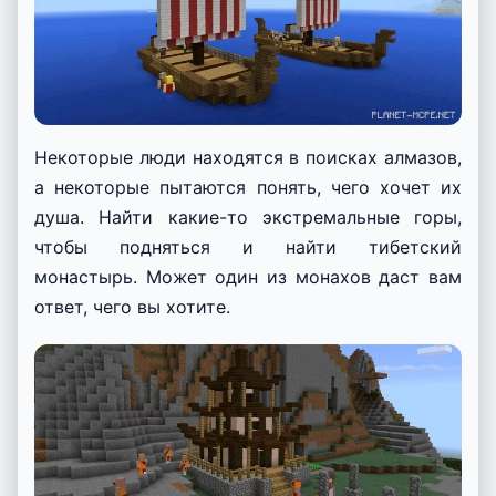
Некоторые люди находятся в поисках алмазов,
а некоторые пытаются понять, чего хочет их
душа. Найти какие-то экстремальные горы,
чтобы подняться и найти тибетский
монастырь. Может один из монахов даст вам
ответ, чего вы хотите.