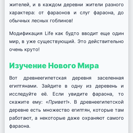
жителей, и в каждом деревни жители разного
характера: от фараонов и слуг фараона, до
обычных лесных гоблинов!
Модификация Life как будто вводит еще один
мир, в уже существующий. Это действительно
очень круто!
Изучение Нового Мира
Вот древнеегипетская деревня заселенная
египтянами. Зайдите в одну из деревень и
исследуйте её. Если увидите фараона, то
скажите ему: «
Привет!
». В древнеегипетской
деревне есть множество египтян, которые там
работают, а некоторые даже охраняют самого
фараона.