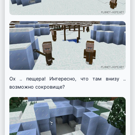
Ох .. пещера! Интересно, что там внизу ..
возможно сокровище?