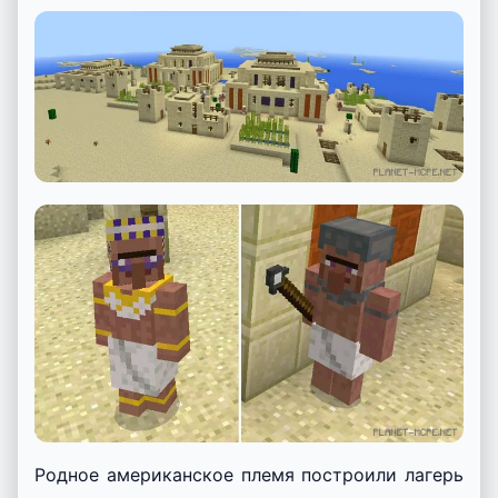
Родное американское племя построили лагерь