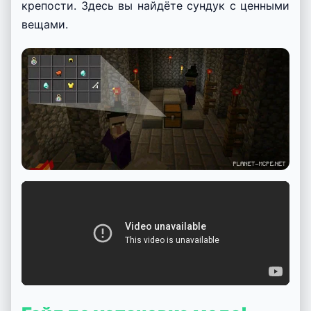
крепости. Здесь вы найдёте сундук с ценными
вещами.