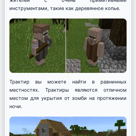
инструментами, такие как деревянное копье.
Трактир вы можете найти в равнинных
местностях. Трактиры являются отличном
местом для укрытия от зомби на протяжении
ночи.