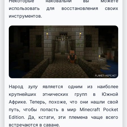
Некоторые наковальни вы можете
использовать для восстановления своих
инструментов.
Народ
зулу
является одним из наиболее
крупнейших этнических групп в Южной
Африке. Теперь, похоже, что они нашли свой
путь, чтобы попасть в мир Minecraft Pocket
Edition. Да, кстати, эти племена чаще всего
встречаются в саване.