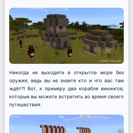
Никогда не выходите в открытое море без
оружия, ведь вы не знаете кто и что вас там
ждёт?! Вот, к примеру два корабля викингов,
которые вы можете встретить во время своего
путешествия.