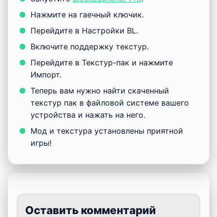
Нажмите на гаечный ключик.
Перейдите в Настройки BL.
Включите поддержку текстур.
Перейдите в Текстур-пак и нажмите
Импорт.
Теперь вам нужно найти скаченный
текстур пак в файловой системе вашего
устройства и нажать на него.
Мод и текстура установлены приятной
игры!
Оставить комментарий