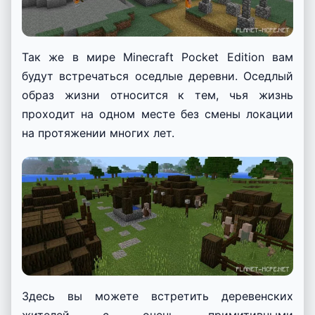
Так же в мире Minecraft Pocket Edition вам
будут встречаться оседлые деревни. Оседлый
образ жизни относится к тем, чья жизнь
проходит на одном месте без смены локации
на протяжении многих лет.
Здесь вы можете встретить деревенских
жителей с очень примитивными