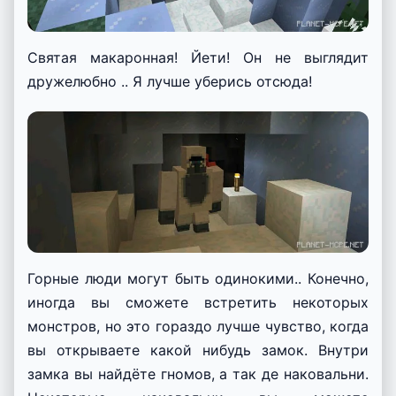
Святая макаронная! Йети! Он не выглядит
дружелюбно .. Я лучше уберись отсюда!
Горные люди могут быть одинокими.. Конечно,
иногда вы сможете встретить некоторых
монстров, но это гораздо лучше чувство, когда
вы открываете какой нибудь замок. Внутри
замка вы найдёте гномов, а так де наковальни.