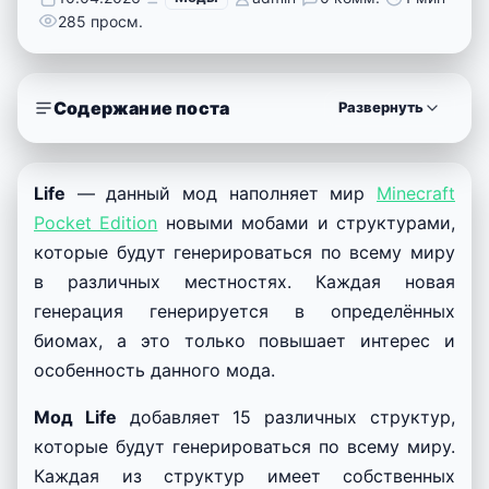
285 просм.
Содержание поста
Развернуть
Life
— данный мод наполняет мир
Minecraft
Pocket Edition
новыми мобами и структурами,
которые будут генерироваться по всему миру
в различных местностях. Каждая новая
генерация генерируется в определённых
биомах, а это только повышает интерес и
особенность данного мода.
Мод Life
добавляет 15 различных структур,
которые будут генерироваться по всему миру.
Каждая из структур имеет собственных