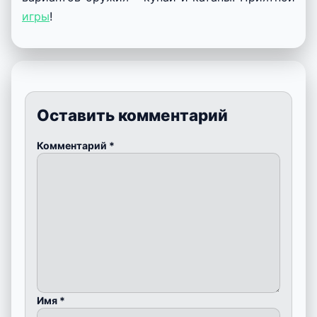
игры
!
Оставить комментарий
Комментарий
*
Имя
*