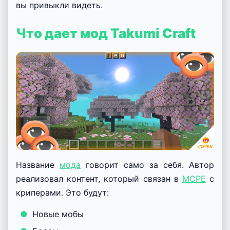
вы привыкли видеть.
Что дает мод Takumi Craft
Название
мода
говорит само за себя. Автор
реализовал контент, который связан в
MCPE
с
криперами. Это будут:
Новые мобы