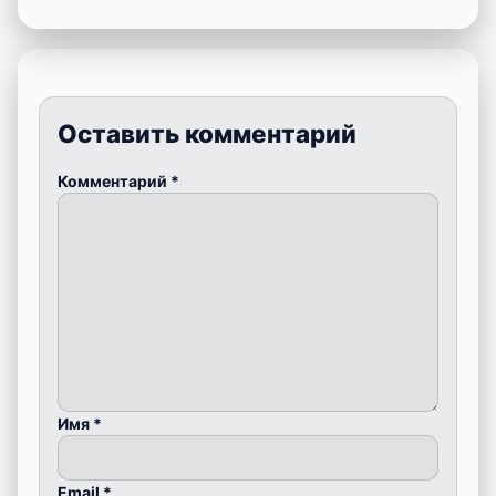
Оставить комментарий
Комментарий
*
Имя
*
Email
*