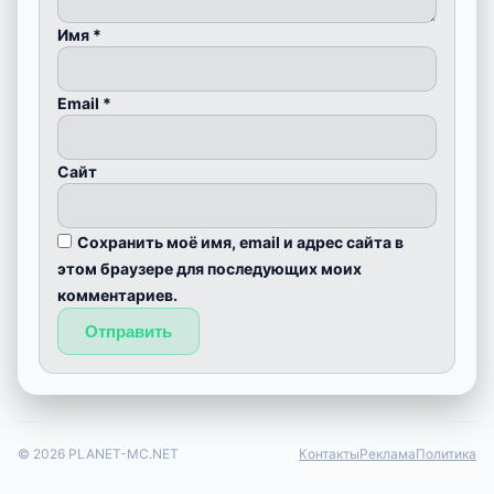
Оставить комментарий
Комментарий
*
Имя
*
Email
*