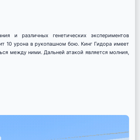
ния и различных генетических экспериментов
ит 10 урона в рукопашном бою. Кинг Гидора имеет
ься между ними. Дальней атакой является молния,