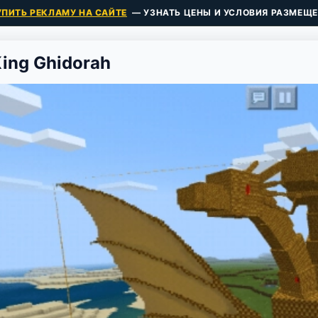
УПИТЬ РЕКЛАМУ НА САЙТЕ
— УЗНАТЬ ЦЕНЫ И УСЛОВИЯ РАЗМЕЩЕ
King Ghidorah