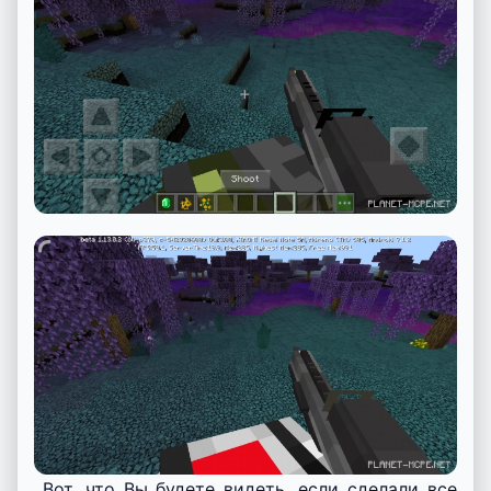
Вот, что Вы будете видеть, если сделали все