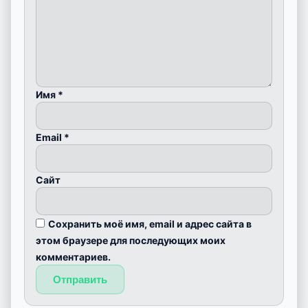
Имя
*
Email
*
Сайт
Сохранить моё имя, email и адрес сайта в
этом браузере для последующих моих
комментариев.