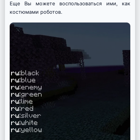
Еще Вы можете воспользоваться ими, как
костюмами роботов.