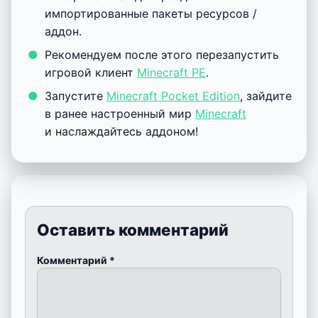
импортированные пакеты ресурсов /
аддон.
Рекомендуем после этого перезапустить
игровой клиент
Minecraft PE
.
Запустите
Minecraft Pocket Edition
, зайдите
в ранее настроенный мир
Minecraft
и наслаждайтесь аддоном!
Оставить комментарий
Комментарий
*