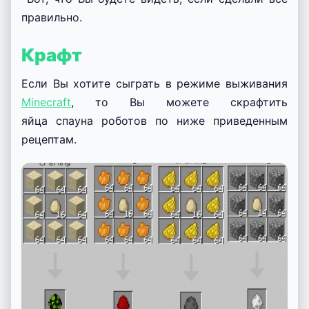
правильно.
Крафт
Если Вы хотите сыграть в режиме выживания
Minecraft
, то Вы можете скрафтить
яйца спауна роботов по ниже приведенным
рецептам.