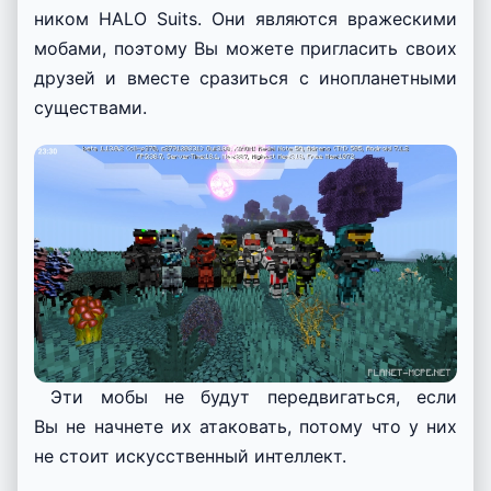
ником
HALO Suits. Они являются вражескими
мобами, поэтому Вы можете пригласить своих
друзей и вместе сразиться с инопланетными
существами.
Эти мобы не будут передвигаться, если
Вы не начнете их атаковать, потому что у них
не стоит искусственный интеллект.