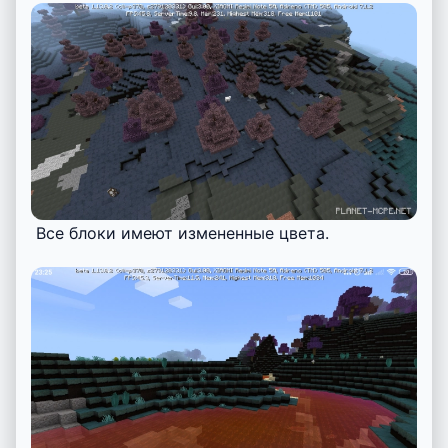
Все блоки имеют измененные цвета.