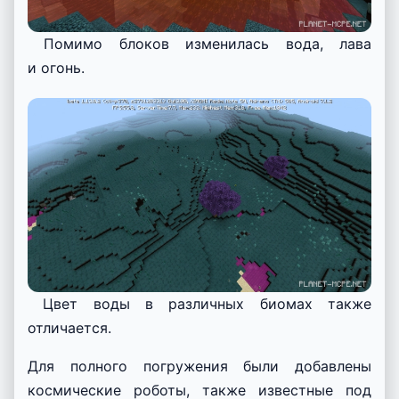
Помимо блоков изменилась вода, лава
и огонь.
Цвет воды в различных биомах также
отличается.
Для полного погружения были добавлены
космические роботы, также известные под