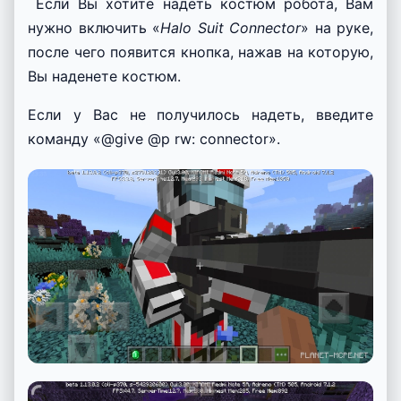
Если Вы хотите надеть костюм робота, Вам
нужно включить «
Halo Suit Connector
» на руке,
после чего появится кнопка, нажав на которую,
Вы наденете костюм.
Если у Вас не получилось надеть, введите
команду «@give @p rw: connector».