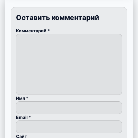
Оставить комментарий
Комментарий
*
Имя
*
Email
*
Сайт