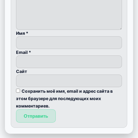
Имя
*
Email
*
Сайт
Сохранить моё имя, email и адрес сайта в
этом браузере для последующих моих
комментариев.