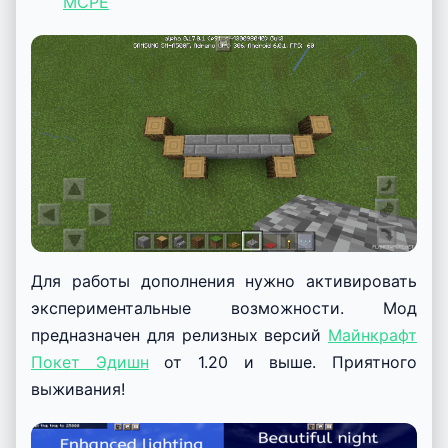
MCPE
Для работы дополнения нужно активировать
экспериментальные возможности. Мод
предназначен для релизных версий
Майнкрафт
Покет Эдишн
от 1.20 и выше. Приятного
выживания!