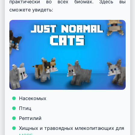
практически во всех биомах. Здесь вы
сможете увидеть:
Насекомых
Птиц
Рептилий
Хищных и травоядных млекопитающих для