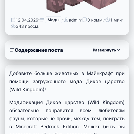
12.04.2026
Моды
admin
0 комм.
1 мин
343 просм.
Содержание поста
Развернуть
Добавьте больше животных в Майнкрафт при
помощи загруженного мода Дикое царство
(Wild Kingdom)!
Модификация Дикое царство (Wild Kingdom)
обязательно понравится всем любителям
фауны, которые не прочь, между тем, поиграть
в Minecraft Bedrock Edition. Может быть вы