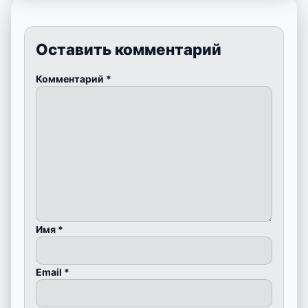
Оставить комментарий
Комментарий
*
Имя
*
Email
*