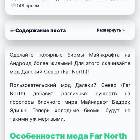
148 просм.
Содержание поста
Развернуть
Сделайте полярные биомы Майнкрафта на
Андроид более живыми! Для этого скачивайте
мод Далекий Север (Far North)!
Пользовательский мод Далекий Север (Far
North) добавит различных существ на
просторы блочного мира Майнкрафт Бедрок
Эдишн! Теперь холодные биомы будут не
такими уж мертвыми.
Особенности мода Far North