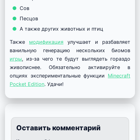
Сов
Песцов
А также других животных и птиц
Также
модификация
улучшает и разбавляет
ванильную генерацию нескольких биомов
игры
, из-за чего те будут выглядеть гораздо
живописнее. Обязательно активируйте в
опциях экспериментальные функции
Minecraft
Pocket Edition
. Удачи!
Оставить комментарий