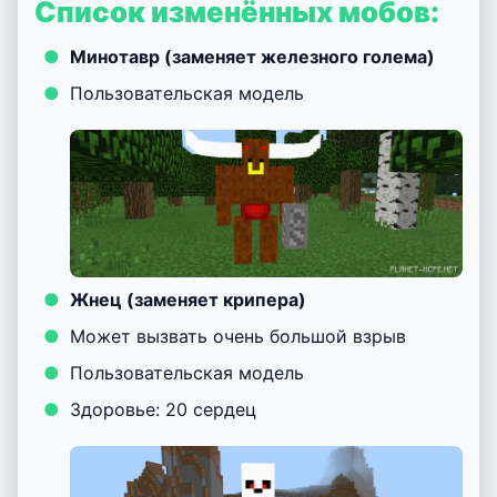
Список изменённых мобов:
Минотавр (заменяет железного голема)
Пользовательская модель
Жнец (заменяет крипера)
Может вызвать очень большой взрыв
Пользовательская модель
Здоровье: 20 сердец