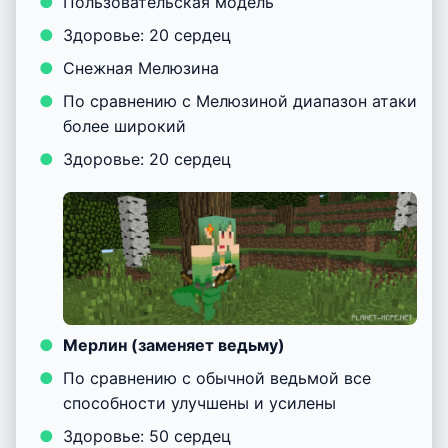
Пользовательская модель
Здоровье: 20 сердец
Снежная Мелюзина
По сравнению с Мелюзиной диапазон атаки
более широкий
Здоровье: 20 сердец
Мерлин (заменяет ведьму)
По сравнению с обычной ведьмой все
способности улучшены и усилены
Здоровье: 50 сердец