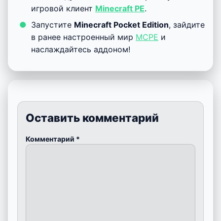
игровой клиент
Minecraft PE
.
Запустите
Minecraft Pocket Edition
, зайдите
в ранее настроенный мир
MCPE
и
наслаждайтесь аддоном!
Оставить комментарий
Комментарий
*