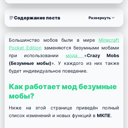
Содержание поста
Развернуть
Большинство мобов были в мире
Minecraft
Pocket Edition
заменяются безумными мобами
при использовании
мода
«
Crazy Mobs
(Безумные мобы)
». У каждого из них также
будет индивидуальное поведение.
Как работает мод безумные
мобы?
Ниже на этой странице приведён полный
список изменений и новых функций в
МКПЕ
.