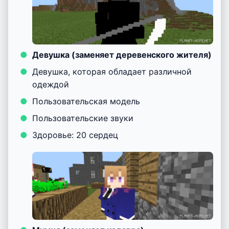
Девушка (заменяет деревенского жителя)
Девушка, которая обладает различной
одеждой
Пользовательская модель
Пользовательские звуки
Здоровье: 20 сердец