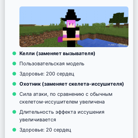
Келли (заменяет вызывателя)
Пользовательская модель
Здоровье: 200 сердец
Охотник (заменяет скелета-иссушителя)
Сила атаки, по сравнению с обычным
скелетом-иссушителем увеличена
Длительность эффекта иссушения
увеличивается
Здоровье: 20 сердец