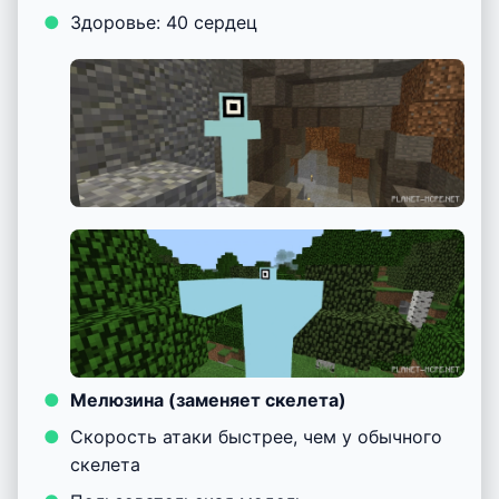
Здоровье: 40 сердец
Мелюзина (заменяет скелета)
Скорость атаки быстрее, чем у обычного
скелета