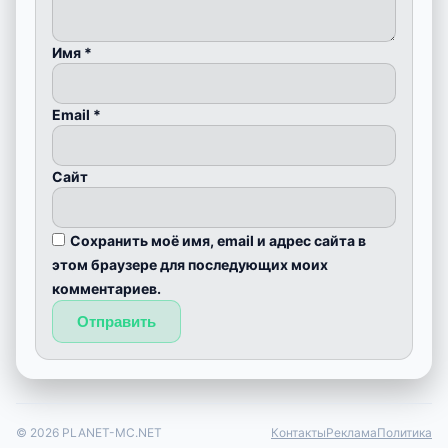
Имя
*
Email
*
Сайт
Сохранить моё имя, email и адрес сайта в
этом браузере для последующих моих
комментариев.
© 2026 PLANET-MC.NET
Контакты
Реклама
Политика