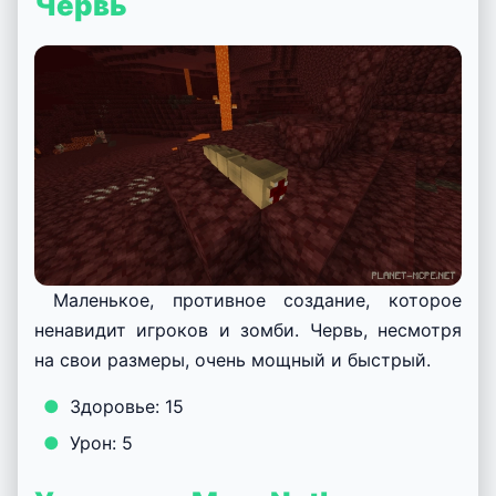
Червь
Маленькое, противное создание, которое
ненавидит игроков и зомби. Червь, несмотря
на свои размеры, очень мощный и быстрый.
Здоровье: 15
Урон: 5