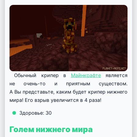
Обычный крипер в
Майнкрафте
является
не очень-то и приятным существом.
А Вы представьте, каким будет крипер нижнего
мира! Его взрыв увеличится в 4 раза!
Здоровье: 30
Голем нижнего мира