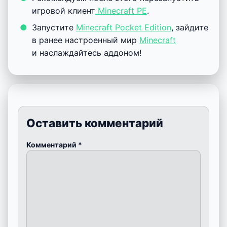
игровой клиент
Minecraft PE
.
Запустите
Minecraft Pocket Edition
, зайдите
в ранее настроенный мир
Minecraft
и наслаждайтесь аддоном!
Оставить комментарий
Комментарий
*