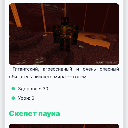
Гигантский, агрессивный и очень опасный
обитатель нижнего мира — голем.
Здоровье: 30
Урон: 6
Скелет паука