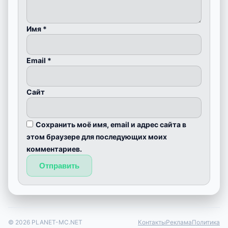
Имя
*
Email
*
Сайт
Сохранить моё имя, email и адрес сайта в
этом браузере для последующих моих
комментариев.
© 2026 PLANET-MC.NET
Контакты
Реклама
Политика