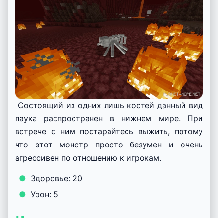
Состоящий из одних лишь костей данный вид
паука распространен в нижнем мире. При
встрече с ним постарайтесь выжить, потому
что этот монстр просто безумен и очень
агрессивен по отношению к игрокам.
Здоровье: 20
Урон: 5