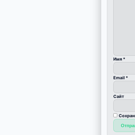
Имя
*
Email
*
Сайт
Сохран