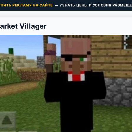
УПИТЬ РЕКЛАМУ НА САЙТЕ
— УЗНАТЬ ЦЕНЫ И УСЛОВИЯ РАЗМЕЩЕ
arket Villager