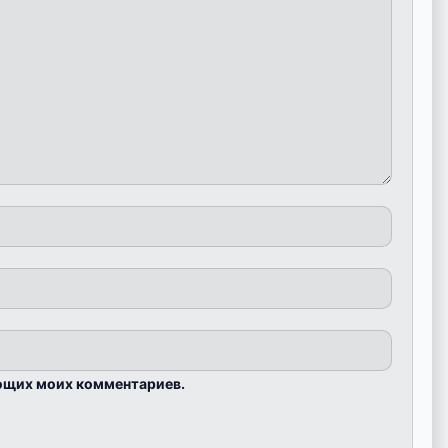
ующих моих комментариев.