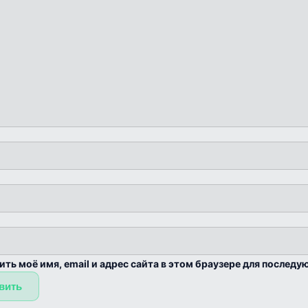
ить моё имя, email и адрес сайта в этом браузере для послед