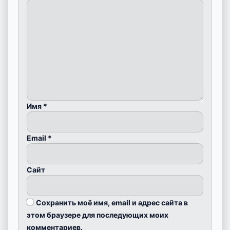
Имя
*
Email
*
Сайт
Сохранить моё имя, email и адрес сайта в
этом браузере для последующих моих
комментариев.