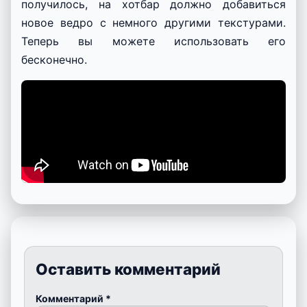
получилось, на хотбар должно добавиться
новое ведро с немного другими текстурами.
Теперь вы можете использовать его
бесконечно.
Оставить комментарий
Комментарий
*