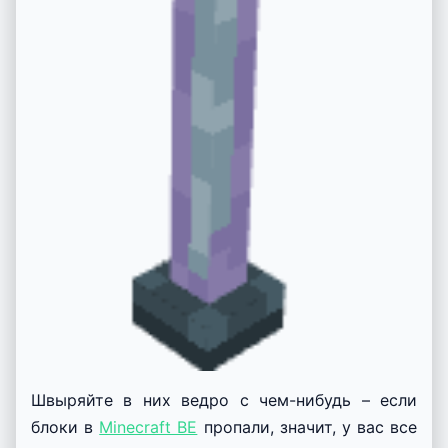
Швыряйте в них ведро с чем-нибудь – если
блоки в
Minecraft BE
пропали, значит, у вас все