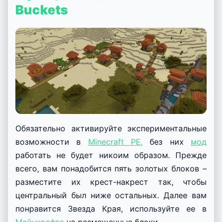
Buckets
Обязательно активируйте экспериментальные
возможности в
Minecraft PE,
без них
мод
работать не будет никоим образом. Прежде
всего, вам понадобится пять золотых блоков –
разместите их крест-накрест так, чтобы
центральный был ниже остальных. Далее вам
понравится Звезда Края, используйте ее в