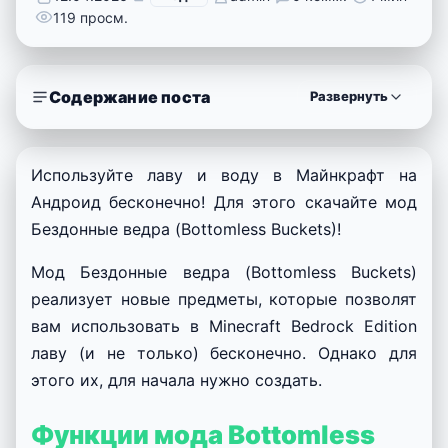
119 просм.
Содержание поста
Развернуть
Используйте лаву и воду в Майнкрафт на
Андроид бесконечно! Для этого скачайте мод
Бездонные ведра (Bottomless Buckets)!
Мод Бездонные ведра (Bottomless Buckets)
реализует новые предметы, которые позволят
вам использовать в Minecraft Bedrock Edition
лаву (и не только) бесконечно. Однако для
этого их, для начала нужно создать.
Функции мода Bottomless