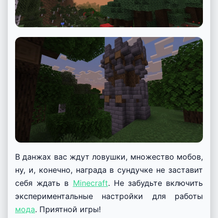
В данжах вас ждут ловушки, множество мобов,
ну, и, конечно, награда в сундучке не заставит
себя ждать в
Minecraft
. Не забудьте включить
экспериментальные настройки для работы
мода
. Приятной игры!