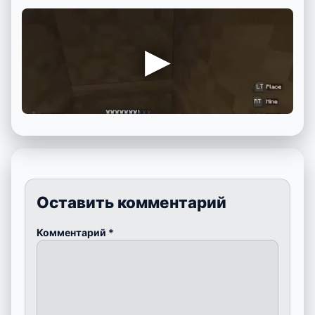
Оставить комментарий
Комментарий
*