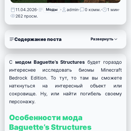
11.04.2026
Моды
admin
0 комм.
1 мин
262 просм.
Содержание поста
Развернуть
С
модом Baguette’s Structures
будет гораздо
интереснее исследовать биомы Minecraft
Bedrock Edition. То тут, то там вы сможете
наткнуться на интересный объект или
сокровище. Ну, или найти погибель своему
персонажу.
Особенности мода
Baguette’s Structures