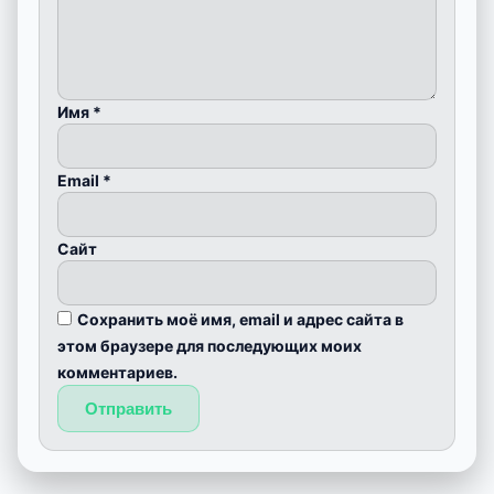
Имя
*
Email
*
Сайт
Сохранить моё имя, email и адрес сайта в
этом браузере для последующих моих
комментариев.