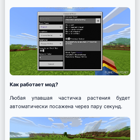
Как работает мод?
Любая упавшая частичка растения будет
автоматически посажена через пару секунд.