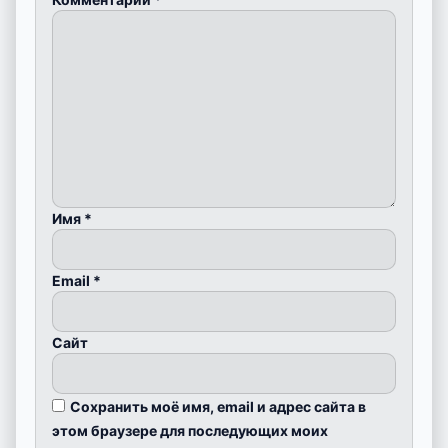
Имя
*
Email
*
Сайт
Сохранить моё имя, email и адрес сайта в
этом браузере для последующих моих