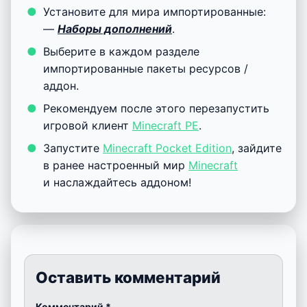
Установите для мира импортированные:
—
Наборы дополнений
.
Выберите в каждом разделе
импортированные пакеты ресурсов /
аддон.
Рекомендуем после этого перезапустить
игровой клиент
Minecraft PE
.
Запустите
Minecraft Pocket Edition
, зайдите
в ранее настроенный мир
Minecraft
и наслаждайтесь аддоном!
Оставить комментарий
Комментарий
*