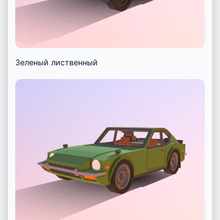
Зеленый лиственный