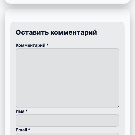
Оставить комментарий
Комментарий
*
Имя
*
Email
*