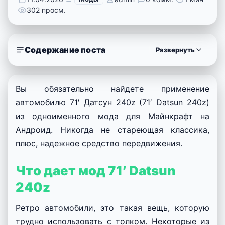
302 просм.
Содержание поста
Развернуть
Вы обязательно найдете применение
автомобилю 71′ Датсун 240z (71′ Datsun 240z)
из одноименного мода для Майнкрафт на
Андроид. Никогда не стареющая классика,
плюс, надежное средство передвижения.
Что дает мод 71′ Datsun
240z
Ретро автомобили, это такая вещь, которую
трудно использовать с толком. Некоторые из