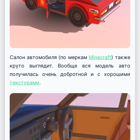
Салон автомобиля (по меркам
Minecraft
) также
круто выглядит. Вообще вся модель авто
получилась очень добротной и с хорошими
текстурами
.