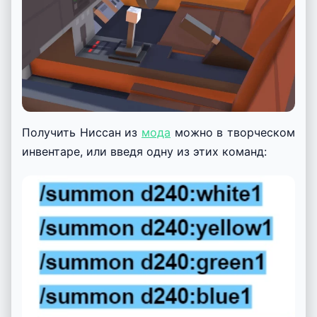
Получить Ниссан из
мода
можно в творческом
инвентаре, или введя одну из этих команд: