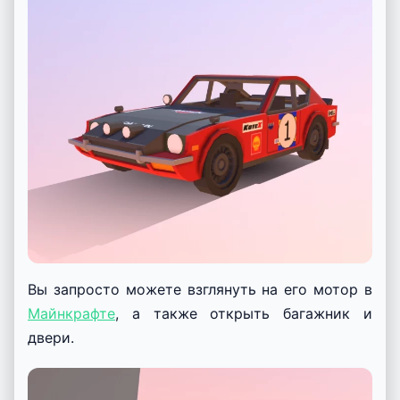
Вы запросто можете взглянуть на его мотор в
Майнкрафте
, а также открыть багажник и
двери.