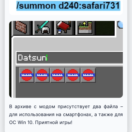
В архиве с модом присутствует два файла –
для использования на смартфонах, а также для
ОС Win 10. Приятной игры!