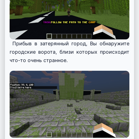
Прибыв в затерянный город, Вы обнаружите
городские ворота, близи которых происходит
что-то очень странное.