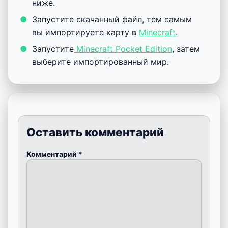
ниже.
Запустите скачанный файл, тем самым
вы импортируете карту в
Minecraft
.
Запустите
Minecraft Pocket Edition
, затем
выберите импортированный мир.
Оставить комментарий
Комментарий
*