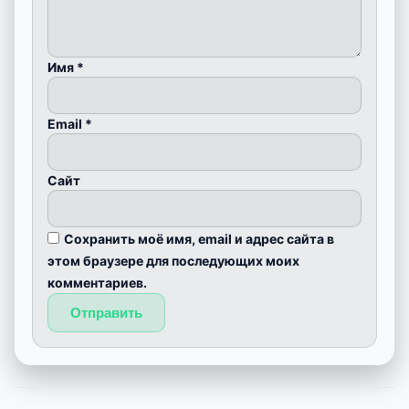
Имя
*
Email
*
Сайт
Сохранить моё имя, email и адрес сайта в
этом браузере для последующих моих
комментариев.