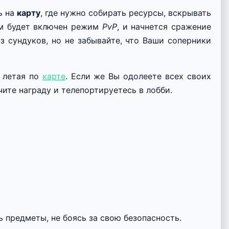
ь на
карту
, где нужно собирать ресурсы, вскрывать
ем будет включен режим
PvP
, и начнется сражение
 сундуков, но не забывайте, что Ваши соперники
, летая по
карте
. Если же Вы одолеете всех своих
ите награду и телепортируетесь в лобби.
 предметы, не боясь за свою безопасность.