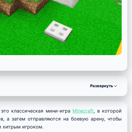
Развернуть
 это классическая мини-игра
Minecraft
, в которой
в, а затем отправляются на боевую арену, чтобы
и хитрым игроком.