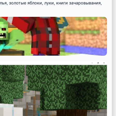
ья, золотые яблоки, луки, книги зачаровывания,