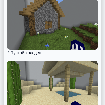
2.Пустой колодец.