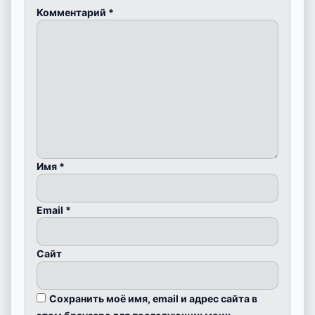
Комментарий
*
Имя
*
Email
*
Сайт
Сохранить моё имя, email и адрес сайта в