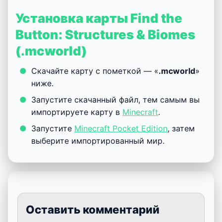
Установка карты Find the
Button: Structures & Biomes
(.mcworld)
Скачайте карту с пометкой — «
.mcworld
»
ниже.
Запустите скачанный файл, тем самым вы
импортируете карту в
Minecraft
.
Запустите
Minecraft Pocket Edition
, затем
выберите импортированный мир.
Оставить комментарий