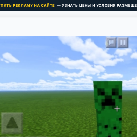
УПИТЬ РЕКЛАМУ НА САЙТЕ
— УЗНАТЬ ЦЕНЫ И УСЛОВИЯ РАЗМЕЩЕ